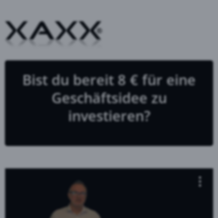
Bist du bereit 8 € für eine
Geschäftsidee zu
investieren?